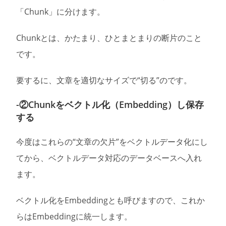
「Chunk」に分けます。
Chunkとは、かたまり、ひとまとまりの断片のこと
です。
要するに、文章を適切なサイズで“切る”のです。
-②Chunkをベクトル化（Embedding）し保存
する
今度はこれらの“文章の欠片”をベクトルデータ化にし
てから、ベクトルデータ対応のデータベースへ入れ
ます。
ベクトル化をEmbeddingとも呼びますので、これか
らはEmbeddingに統一します。