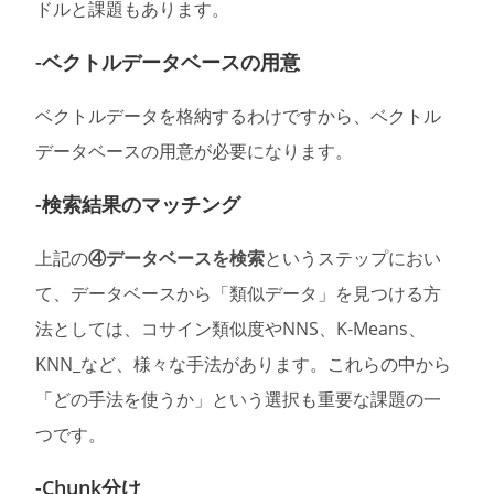
ドルと課題もあります。
-ベクトルデータベースの用意
ベクトルデータを格納するわけですから、ベクトル
データベースの用意が必要になります。
-検索結果のマッチング
上記の
④データベースを検索
というステップにおい
て、データベースから「類似データ」を見つける方
法としては、コサイン類似度やNNS、K-Means、
KNN_など、様々な手法があります。これらの中から
「どの手法を使うか」という選択も重要な課題の一
つです。
-Chunk分け