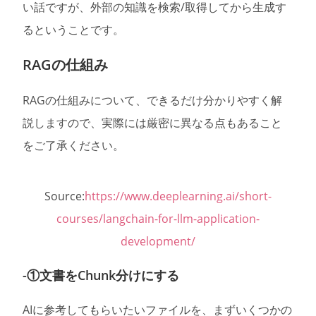
い話ですが、外部の知識を検索/取得してから生成す
るということです。
RAGの仕組み
RAGの仕組みについて、できるだけ分かりやすく解
説しますので、実際には厳密に異なる点もあること
をご了承ください。
Source:
https://www.deeplearning.ai/short-
courses/langchain-for-llm-application-
development/
-①文書をChunk分けにする
AIに参考してもらいたいファイルを、まずいくつかの