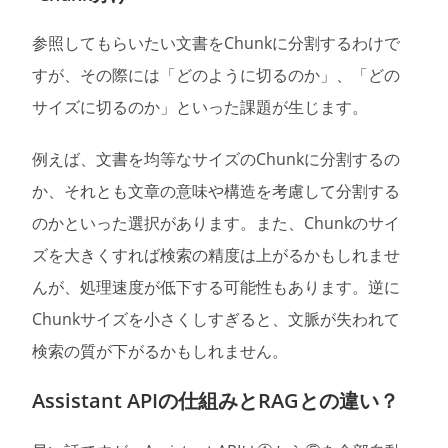
参照してもらいたい文書をChunkに分割するわけで
すが、その際には「どのように切るのか」、「どの
サイズに切るのか」といった課題が生じます。
例えば、文書を均等なサイズのChunkに分割するの
か、それとも文章の意味や構造を考慮して分割する
のかといった選択があります。また、Chunkのサイ
ズを大きくすれば検索の精度は上がるかもしれませ
んが、処理速度が低下する可能性もあります。逆に
Chunkサイズを小さくしすぎると、文脈が失われて
検索の質が下がるかもしれません。
Assistant APIの仕組みとRAGとの違い？