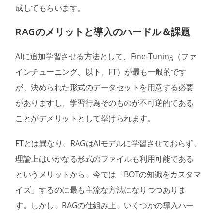
成してもらいます。
RAGのメリットと導入のハードル＆課題
AIに追加学習させる方法として、Fine-Tuning（ファ
インチューニング、以下、FT）が最も一般的です
が、決められた形式のデータセットを用意する必要
がありますし、学習行為そのものが不可逆的である
ことがデメリットとして挙げられます。
FTとは異なり、RAGはAIモデルに学習させておらず、
理論上はいかなる形式のファイルも利用可能である
というメリットから、今では「BOTの知識をカスタマ
イズ」するのに最も主流な方法になりつつありま
す。しかし、RAGの仕組み上、いくつかの導入ハー