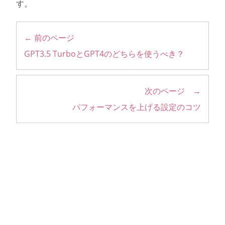
す。
← 前のページ
GPT3.5 TurboとGPT4のどちらを使うべき？
次のページ →
パフォーマンスを上げる設定のコツ