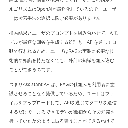
ルゴリズムはOpenAIが最適化しているので、ユーザ
ーは検索手法の選択に悩む必要がありません。
検索結果とユーザのプロンプトを組み合わせて、AIモ
デルが最適な回答を生成する処理も、APIを通して自
動で行われるため、ユーザはRAGの実装に必要な技
術的な知識を持たなくても、外部の知識を組み込む
ことができるのです。
つまりAssistant APIは、RAGの仕組みを利用者に意
識させることなく提供しているため、ユーザはファ
イルをアップロードして、APIを通じてクエリを送信
するだけで、まるで AIモデルが最初からその知識を
持っていたかのように振る舞うことができるわけで