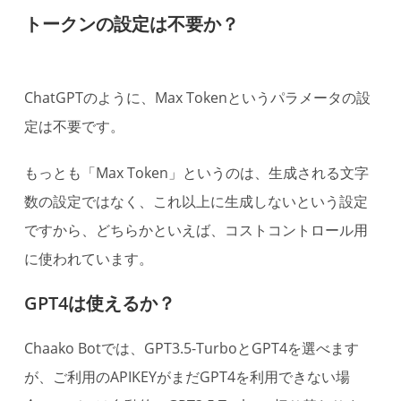
トークンの設定は不要か？
ChatGPTのように、Max Tokenというパラメータの設
定は不要です。
もっとも「Max Token」というのは、生成される文字
数の設定ではなく、これ以上に生成しないという設定
ですから、どちらかといえば、コストコントロール用
に使われています。
GPT4は使えるか？
Chaako Botでは、GPT3.5-TurboとGPT4を選べます
が、ご利用のAPIKEYがまだGPT4を利用できない場