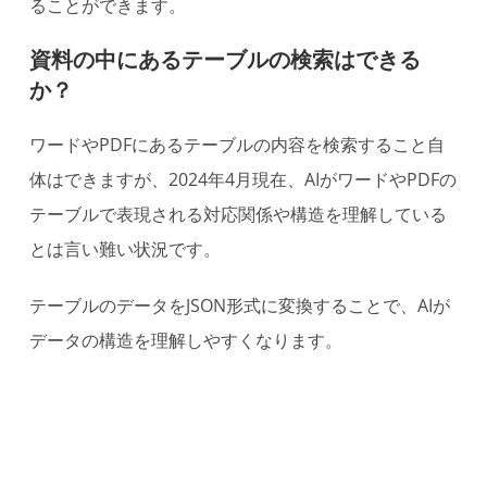
ることができます。
資料の中にあるテーブルの検索はできる
か？
ワードやPDFにあるテーブルの内容を検索すること自
体はできますが、2024年4月現在、AIがワードやPDFの
テーブルで表現される対応関係や構造を理解している
とは言い難い状況です。
テーブルのデータをJSON形式に変換することで、AIが
データの構造を理解しやすくなります。